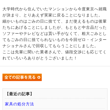
大学時代から住んでいたマンションから今度東京へ就職
が決まり、とりあえず実家に戻ることになりました。
細かいものはごみの日に捨てて、まだ使えるものは後輩
たちにあげることにしましたが、もともと中古品だった
ソファーやテレビなどは貰い手がなくて、粗大ごみとし
てもごみの日に捨てられないものを今回ゼロ・インター
ナショナルさんで回収してもらうことにしました。
ここは先輩に聞いた業者さんで、値段交渉にも応じてく
れていろいろありがとうございました！
【最近の記事】
家具の処分方法