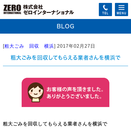
BLOG
[
粗大ごみ 回収 横浜
]
2017年02月27日
粗大ごみを回収してもらえる業者さんを横浜で
粗大ごみを回収してもらえる業者さんを横浜で