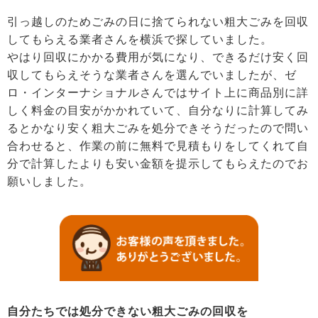
引っ越しのためごみの日に捨てられない粗大ごみを回収
してもらえる業者さんを横浜で探していました。
やはり回収にかかる費用が気になり、できるだけ安く回
収してもらえそうな業者さんを選んでいましたが、ゼ
ロ・インターナショナルさんではサイト上に商品別に詳
しく料金の目安がかかれていて、自分なりに計算してみ
るとかなり安く粗大ごみを処分できそうだったので問い
合わせると、作業の前に無料で見積もりをしてくれて自
分で計算したよりも安い金額を提示してもらえたのでお
願いしました。
自分たちでは処分できない粗大ごみの回収を