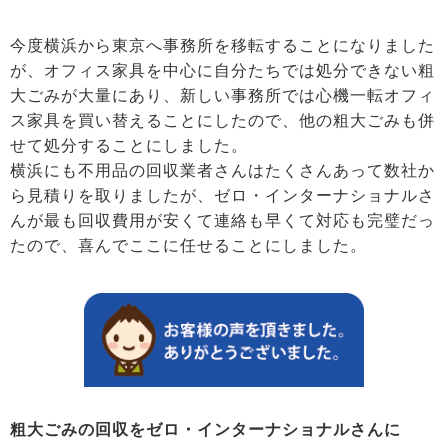
今度横浜から東京へ事務所を移転することになりました
が、オフィス家具を中心に自分たちでは処分できない粗
大ごみが大量にあり、新しい事務所では心機一転オフィ
ス家具を買い替えることにしたので、他の粗大ごみも併
せて処分することにしました。
横浜にも不用品の回収業者さんはたくさんあって数社か
ら見積りを取りましたが、ゼロ・インターナショナルさ
んが最も回収費用が安くて連絡も早くて対応も完璧だっ
たので、喜んでここに任せることにしました。
粗大ごみの回収をゼロ・インターナショナルさんに