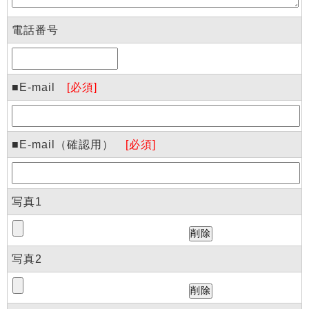
電話番号
■E-mail
[必須]
■E-mail（確認用）
[必須]
写真1
写真2