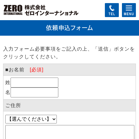
依頼申込フォーム
入力フォーム必要事項をご記入の上、「送信」ボタンを
クリックしてください。
■お名前
[必須]
姓
名
ご住所