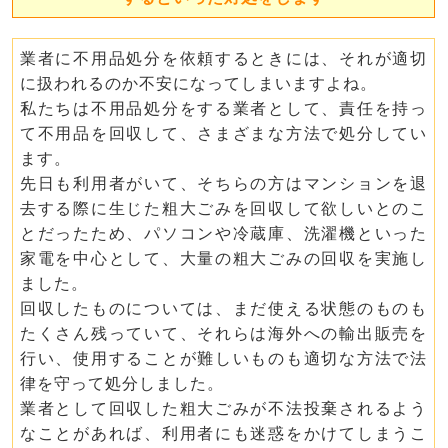
業者に不用品処分を依頼するときには、それが適切
に扱われるのか不安になってしまいますよね。
私たちは不用品処分をする業者として、責任を持っ
て不用品を回収して、さまざまな方法で処分してい
ます。
先日も利用者がいて、そちらの方はマンションを退
去する際に生じた粗大ごみを回収して欲しいとのこ
とだったため、パソコンや冷蔵庫、洗濯機といった
家電を中心として、大量の粗大ごみの回収を実施し
ました。
回収したものについては、まだ使える状態のものも
たくさん残っていて、それらは海外への輸出販売を
行い、使用することが難しいものも適切な方法で法
律を守って処分しました。
業者として回収した粗大ごみが不法投棄されるよう
なことがあれば、利用者にも迷惑をかけてしまうこ