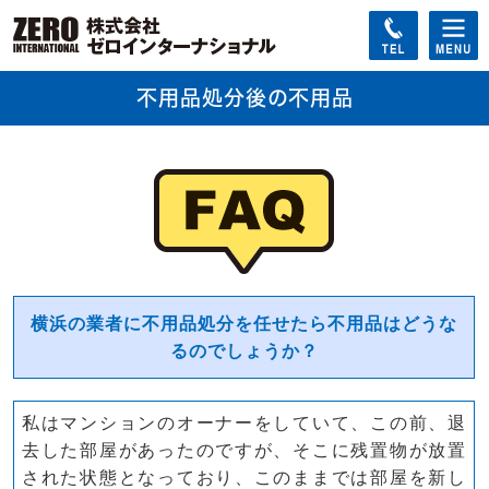
不用品処分後の不用品
横浜の業者に不用品処分を任せたら不用品はどうな
るのでしょうか？
私はマンションのオーナーをしていて、この前、退
去した部屋があったのですが、そこに残置物が放置
された状態となっており、このままでは部屋を新し