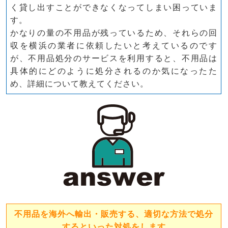
く貸し出すことができなくなってしまい困っていま
す。
かなりの量の不用品が残っているため、それらの回
収を横浜の業者に依頼したいと考えているのです
が、不用品処分のサービスを利用すると、不用品は
具体的にどのように処分されるのか気になったた
め、詳細について教えてください。
不用品を海外へ輸出・販売する、適切な方法で処分
するといった対処をします