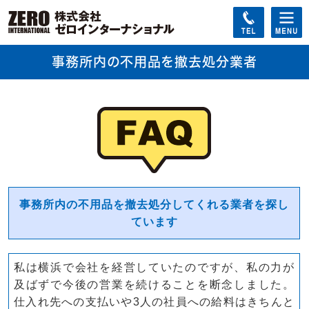
事務所内の不用品を撤去処分業者
事務所内の不用品を撤去処分してくれる業者を探し
ています
私は横浜で会社を経営していたのですが、私の力が
及ばずで今後の営業を続けることを断念しました。
仕入れ先への支払いや3人の社員への給料はきちんと