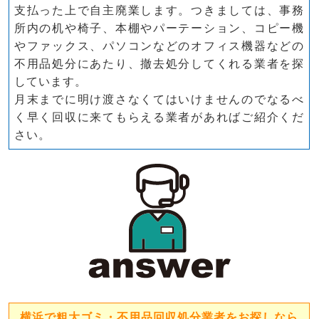
支払った上で自主廃業します。つきましては、事務
所内の机や椅子、本棚やパーテーション、コピー機
やファックス、パソコンなどのオフィス機器などの
不用品処分にあたり、撤去処分してくれる業者を探
しています。
月末までに明け渡さなくてはいけませんのでなるべ
く早く回収に来てもらえる業者があればご紹介くだ
さい。
横浜で粗大ゴミ・不用品回収処分業者をお探しなら