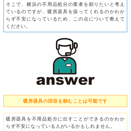
そこで、横浜の不用品処分の業者を頼りたいと考え
ているのですが、暖房器具を扱ってくれるのかわか
らず不安になっているため、この点について教えて
ください。
暖房器具の回収を頼むことは可能です
暖房器具を不用品処分に出すことができるのかわか
らず不安になっている人がいるかもしれません。