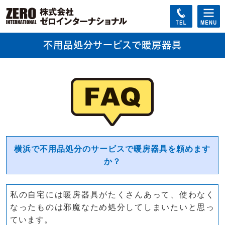
不用品処分サービスで暖房器具
横浜で不用品処分のサービスで暖房器具を頼めます
か？
私の自宅には暖房器具がたくさんあって、使わなく
なったものは邪魔なため処分してしまいたいと思っ
ています。