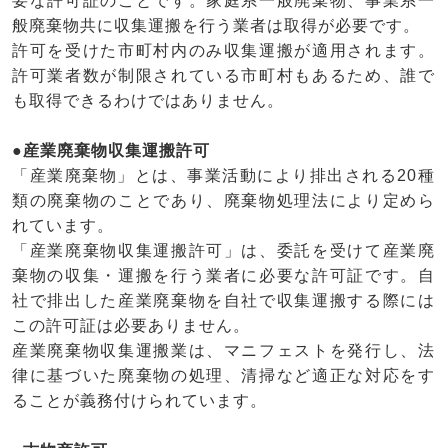
要な許可証のことです。家庭系一般廃棄物、事業系一
般廃棄物共に収集運搬を行う業者は取得が必要です。
許可を受けた市町村内のみ収集運搬が適用されます。
許可業者数が制限されている市町村もあるため、誰で
も取得できるわけではありません。
●産業廃棄物収集運搬許可
「産業廃棄物」とは、事業活動により排出される20種
類の廃棄物のことであり、廃棄物処理法により定めら
れています。
「産業廃棄物収集運搬許可」は、委託を受けて産業廃
棄物の収集・運搬を行う業者に必要な許可証です。自
社で排出した産業廃棄物を自社で収集運搬する際には
この許可証は必要ありません。
産業廃棄物収集運搬業は、マニフェストを発行し、法
律に基づいた廃棄物の処理、清掃など適正な対応をす
ることが義務付けられています。