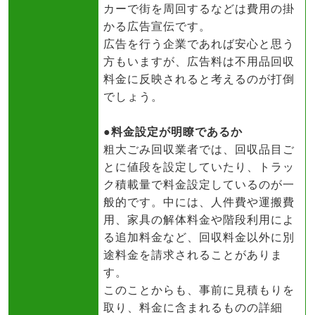
カーで街を周回するなどは費用の掛
かる広告宣伝です。
広告を行う企業であれば安心と思う
方もいますが、広告料は不用品回収
料金に反映されると考えるのが打倒
でしょう。
●料金設定が明瞭であるか
粗大ごみ回収業者では、回収品目ご
とに値段を設定していたり、トラッ
ク積載量で料金設定しているのが一
般的です。中には、人件費や運搬費
用、家具の解体料金や階段利用によ
る追加料金など、回収料金以外に別
途料金を請求されることがありま
す。
このことからも、事前に見積もりを
取り、料金に含まれるものの詳細