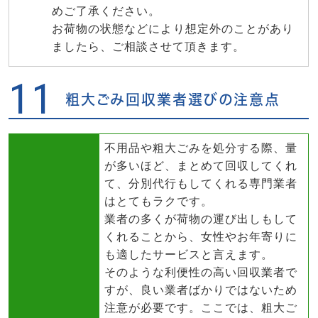
めご了承ください。
お荷物の状態などにより想定外のことがあり
ましたら、ご相談させて頂きます。
11
粗大ごみ回収業者選びの注意点
不用品や粗大ごみを処分する際、量
が多いほど、まとめて回収してくれ
て、分別代行もしてくれる専門業者
はとてもラクです。
業者の多くが荷物の運び出しもして
くれることから、女性やお年寄りに
も適したサービスと言えます。
そのような利便性の高い回収業者で
すが、良い業者ばかりではないため
注意が必要です。ここでは、粗大ご