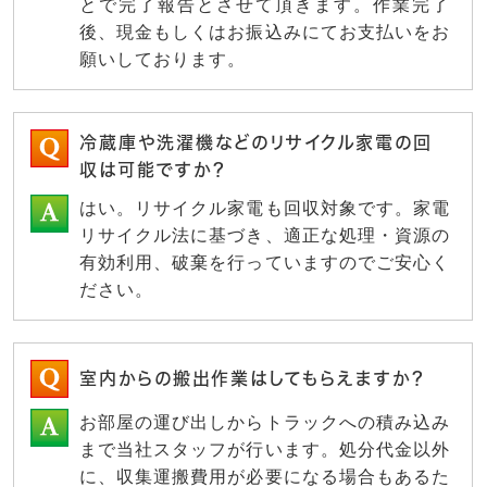
とで完了報告とさせて頂きます。作業完了
後、現金もしくはお振込みにてお支払いをお
願いしております。
冷蔵庫や洗濯機などのリサイクル家電の回
収は可能ですか？
はい。リサイクル家電も回収対象です。家電
リサイクル法に基づき、適正な処理・資源の
有効利用、破棄を行っていますのでご安心く
ださい。
室内からの搬出作業はしてもらえますか？
お部屋の運び出しからトラックへの積み込み
まで当社スタッフが行います。処分代金以外
に、収集運搬費用が必要になる場合もあるた