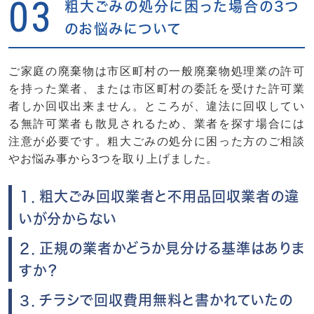
03
粗大ごみの処分に困った場合の3つ
のお悩みについて
ご家庭の廃棄物は市区町村の一般廃棄物処理業の許可
を持った業者、または市区町村の委託を受けた許可業
者しか回収出来ません。ところが、違法に回収してい
る無許可業者も散見されるため、業者を探す場合には
注意が必要です。粗大ごみの処分に困った方のご相談
やお悩み事から3つを取り上げました。
１．粗大ごみ回収業者と不用品回収業者の違
いが分からない
２．正規の業者かどうか見分ける基準はありま
すか？
３．チラシで回収費用無料と書かれていたの