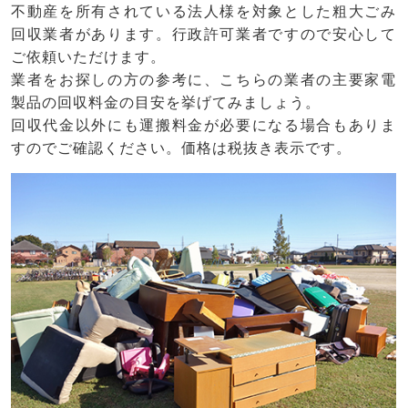
不動産を所有されている法人様を対象とした粗大ごみ
回収業者があります。行政許可業者ですので安心して
ご依頼いただけます。
業者をお探しの方の参考に、こちらの業者の主要家電
製品の回収料金の目安を挙げてみましょう。
回収代金以外にも運搬料金が必要になる場合もありま
すのでご確認ください。価格は税抜き表示です。