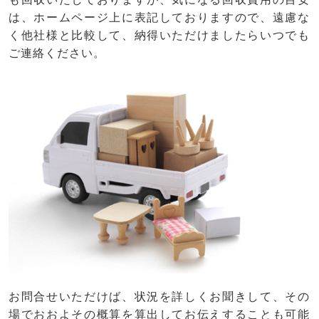
は、ホームページ上に表記しておりますので、遠慮な
く他社様と比較して、納得いただけましたらいつでも
ご連絡ください。
お問合せいただけば、状況を詳しくお聞きして、その
場でおおよその概算を算出してお伝えすることも可能