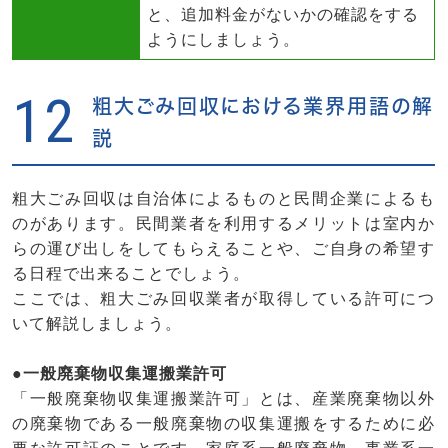
と、追加料金がないかの確認をする
ようにしましょう。
12
粗大ごみ回収における業界用語の解
説
粗大ごみ回収は自治体によるものと民間企業によるも
のがあります。民間業者を利用するメリットは室内か
らの運び出しをしてもらえることや、ご自身の希望す
る日程で出来ることでしょう。
ここでは、粗大ごみ回収業者が取得している許可につ
いて解説しましょう。
●一般廃棄物収集運搬業許可
「一般廃棄物収集運搬業許可」とは、産業廃棄物以外
の廃棄物である一般廃棄物の収集運搬をするために必