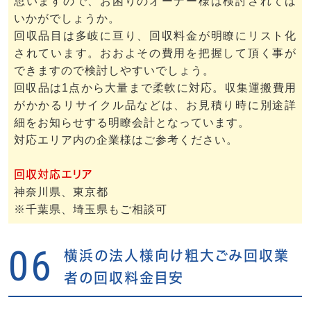
思いますので、お困りのオーナー様は検討されては
いかがでしょうか。
回収品目は多岐に亘り、回収料金が明瞭にリスト化
されています。おおよその費用を把握して頂く事が
できますので検討しやすいでしょう。
回収品は1点から大量まで柔軟に対応。収集運搬費用
がかかるリサイクル品などは、お見積り時に別途詳
細をお知らせする明瞭会計となっています。
対応エリア内の企業様はご参考ください。
回収対応エリア
神奈川県、東京都
※千葉県、埼玉県もご相談可
06
横浜の法人様向け粗大ごみ回収業
者の回収料金目安