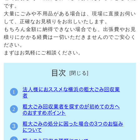
です。
大量にごみや不用品がある場合は、現場に直接お伺い
して、正確なお見積りをお出しいたします。
もちろん金額に納得できない場合でも、出張費やお見
積りにかかる経費は一切いただきませんのでご安心く
ださい。
まずはお気軽にご相談ください。
目次
法人様におススメな横浜の粗大ごみ回収業
者
粗大ごみ回収業者を探すのが初めての方へ
のおすすめポイント
粗大ごみの処分に困った場合の3つのお悩み
について