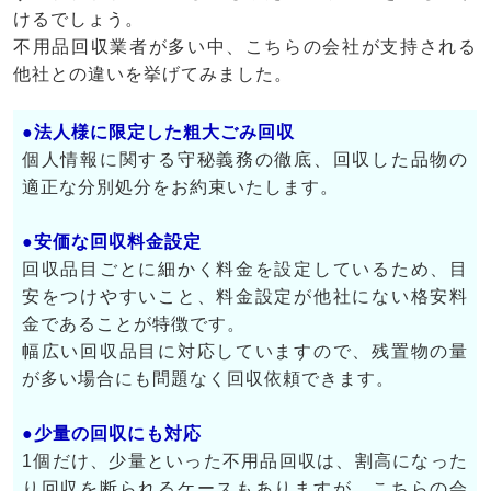
けるでしょう。
不用品回収業者が多い中、こちらの会社が支持される
他社との違いを挙げてみました。
●法人様に限定した粗大ごみ回収
個人情報に関する守秘義務の徹底、回収した品物の
適正な分別処分をお約束いたします。
●安価な回収料金設定
回収品目ごとに細かく料金を設定しているため、目
安をつけやすいこと、料金設定が他社にない格安料
金であることが特徴です。
幅広い回収品目に対応していますので、残置物の量
が多い場合にも問題なく回収依頼できます。
●少量の回収にも対応
1個だけ、少量といった不用品回収は、割高になった
り回収を断られるケースもありますが、こちらの会