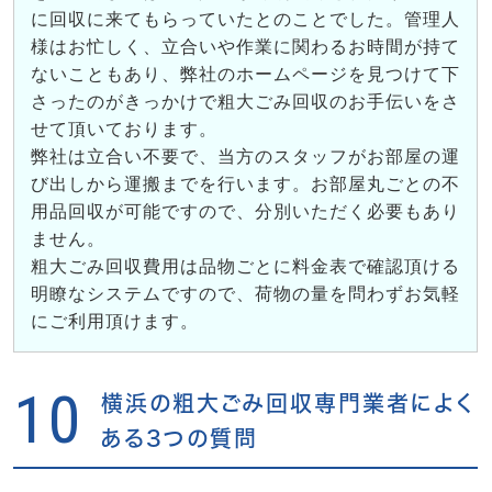
に回収に来てもらっていたとのことでした。管理人
様はお忙しく、立合いや作業に関わるお時間が持て
ないこともあり、弊社のホームページを見つけて下
さったのがきっかけで粗大ごみ回収のお手伝いをさ
せて頂いております。
弊社は立合い不要で、当方のスタッフがお部屋の運
び出しから運搬までを行います。お部屋丸ごとの不
用品回収が可能ですので、分別いただく必要もあり
ません。
粗大ごみ回収費用は品物ごとに料金表で確認頂ける
明瞭なシステムですので、荷物の量を問わずお気軽
にご利用頂けます。
10
横浜の粗大ごみ回収専門業者によく
ある3つの質問