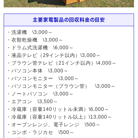
主要家電製品の回収料金の目安
・洗濯機 \3,000～
・衣類乾燥機 \3,000～
・ドラム式洗濯機 \6,000～
・液晶テレビ（29インチ以内）\3,000～
・ブラウン管テレビ（21インチ以内）\4,000～
・パソコン本体 \3,000～
・パソコンモニター \3,000～
・パソコンモニター（ブラウン管） \3,000～
・ノートパソコン \3,000～
・エアコン \3,500～
・冷蔵庫（容量140リットル未満）\6,000～
・冷蔵庫（容量140リットル以上）\13,000～
・オーブンレンジ、電子レンジ \500～
・コンポ・ラジカセ \500～