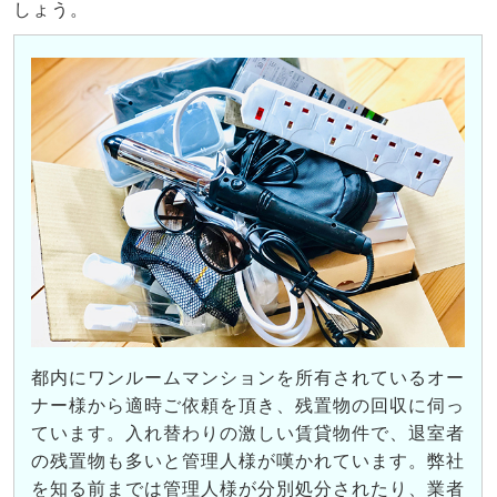
しょう。
都内にワンルームマンションを所有されているオー
ナー様から適時ご依頼を頂き、残置物の回収に伺っ
ています。入れ替わりの激しい賃貸物件で、退室者
の残置物も多いと管理人様が嘆かれています。弊社
を知る前までは管理人様が分別処分されたり、業者