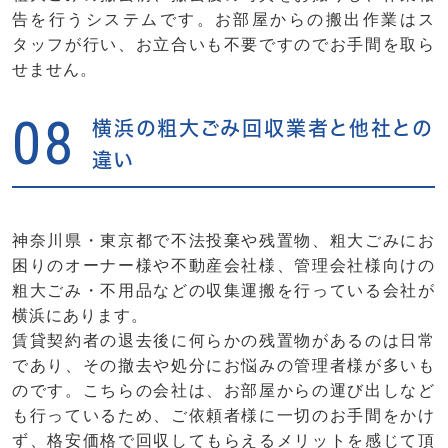
告を行うシステムです。お部屋からの搬出作業はス
タッフが行い、お立合いも不要ですのでお手間を取ら
せません。
08
横浜の粗大ごみ回収業者と他社との
違い
神奈川県・東京都で不法投棄や残置物、粗大ごみにお
困りのオーナー様や不動産会社様、管理会社様向けの
粗大ごみ・不用品などの収集運搬を行っている会社が
横浜にあります。
賃貸契約者の退去後に何らかの残置物があるのは日常
であり、その撤去や処分にお悩みの管理者様が多いも
のです。こちらの会社は、お部屋からの運び出しなど
も行っているため、ご依頼者様に一切のお手間をかけ
ず、格安価格で回収してもらえるメリットを感じて頂