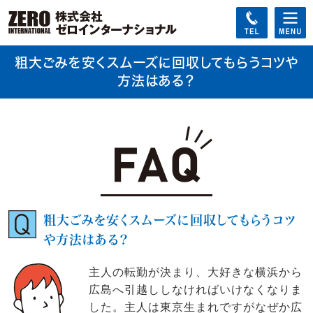
粗大ごみを安くスムーズに回収してもらうコツや
方法はある？
粗大ごみを安くスムーズに回収してもらうコツ
や方法はある？
主人の転勤が決まり、大好きな横浜から
広島へ引越ししなければいけなくなりま
した。主人は東京生まれですがなぜか広