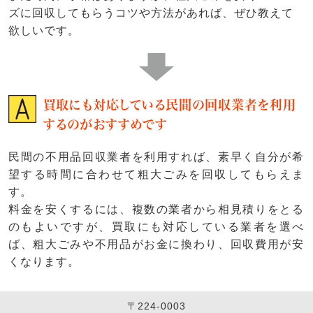
ズに回収してもらうコツや方法があれば、ぜひ教えて
欲しいです。
買取にも対応している民間の回収業者を利用
するのがおすすめです
民間の不用品回収業者を利用すれば、素早く自分が希
望する時間に合わせて粗大ごみを回収してもらえま
す。
料金を安くするには、複数の業者から相見積りをとる
のもよいですが、買取にも対応している業者を選べ
ば、粗大ごみや不用品がお金に換わり、回収費用が安
くなります。
〒224-0003