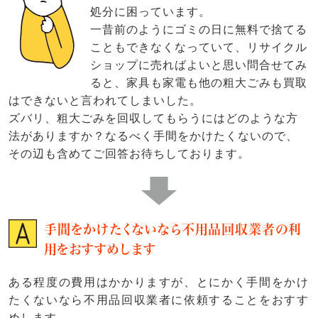
処分に困っています。
一昔前のようにゴミの日に無料で捨てる
こともできなくなっていて、リサイクル
ショップに売ればよいと思い問合せてみ
ると、家具も家電も他の粗大ごみも買取
はできないと言われてしまいした。
ズバリ、粗大ごみを回収してもらうにはどのような方
法がありますか？なるべく手間をかけたくないので、
その辺も含めてご回答お待ちしております。
手間をかけたくないなら不用品回収業者の利
用をおすすめします
ある程度の費用はかかりますが、とにかく手間をかけ
たくないなら不用品回収業者に依頼することをおすす
めします。