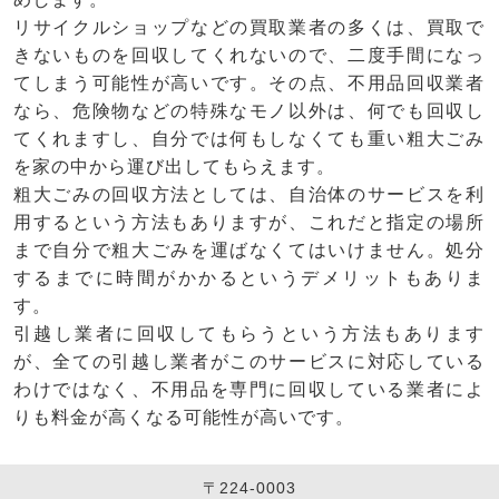
リサイクルショップなどの買取業者の多くは、買取で
きないものを回収してくれないので、二度手間になっ
てしまう可能性が高いです。その点、不用品回収業者
なら、危険物などの特殊なモノ以外は、何でも回収し
てくれますし、自分では何もしなくても重い粗大ごみ
を家の中から運び出してもらえます。
粗大ごみの回収方法としては、自治体のサービスを利
用するという方法もありますが、これだと指定の場所
まで自分で粗大ごみを運ばなくてはいけません。処分
するまでに時間がかかるというデメリットもありま
す。
引越し業者に回収してもらうという方法もあります
が、全ての引越し業者がこのサービスに対応している
わけではなく、不用品を専門に回収している業者によ
りも料金が高くなる可能性が高いです。
〒224-0003