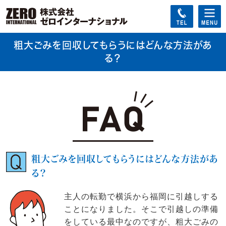
粗大ごみを回収してもらうにはどんな方法があ
る？
粗大ごみを回収してもらうにはどんな方法があ
る？
主人の転勤で横浜から福岡に引越しする
ことになりました。そこで引越しの準備
をしている最中なのですが、粗大ごみの