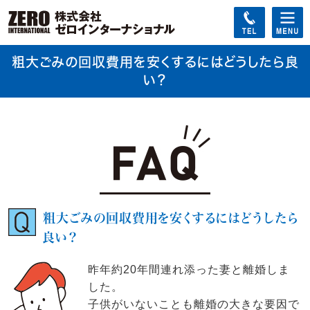
粗大ごみの回収費用を安くするにはどうしたら良
い？
粗大ごみの回収費用を安くするにはどうしたら
良い？
昨年約20年間連れ添った妻と離婚しま
した。
子供がいないことも離婚の大きな要因で