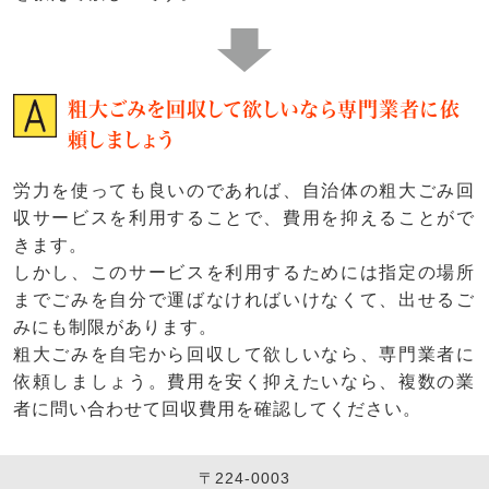
粗大ごみを回収して欲しいなら専門業者に依
頼しましょう
労力を使っても良いのであれば、自治体の粗大ごみ回
収サービスを利用することで、費用を抑えることがで
きます。
しかし、このサービスを利用するためには指定の場所
までごみを自分で運ばなければいけなくて、出せるご
みにも制限があります。
粗大ごみを自宅から回収して欲しいなら、専門業者に
依頼しましょう。費用を安く抑えたいなら、複数の業
者に問い合わせて回収費用を確認してください。
〒224-0003