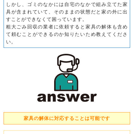
しかし、ゴミのなかには自宅のなかで組み立てた家
具が含まれていて、そのままの状態だと家の外に出
すことができなくて困っています。
粗大ごみ回収の業者に依頼すると家具の解体も含め
て頼むことができるのか知りたいため教えてくださ
い。
家具の解体に対応することは可能です