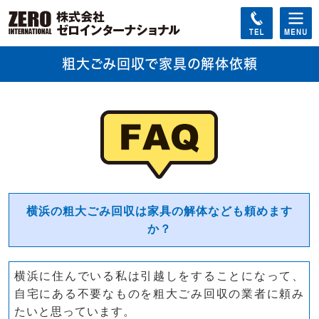
粗大ごみ回収で家具の解体依頼
横浜の粗大ごみ回収は家具の解体なども頼めます
か？
横浜に住んでいる私は引越しをすることになって、
自宅にある不要なものを粗大ごみ回収の業者に頼み
たいと思っています。